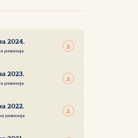
за 2024.
на ревизија
а 2023.
на ревизија
а 2022.
на ревизија